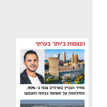
הנצפות ביותר בערוץ
מחיר הבניין בארה"ב צנח ב-90%,
והחלומות על תשואה גבוהה התנפצו