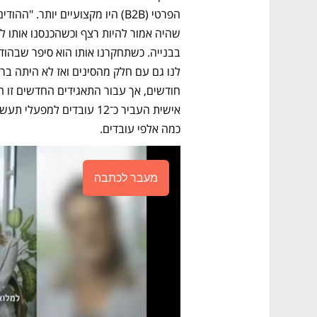
כמה אלפי עובדים. 
מעבר לכתבה