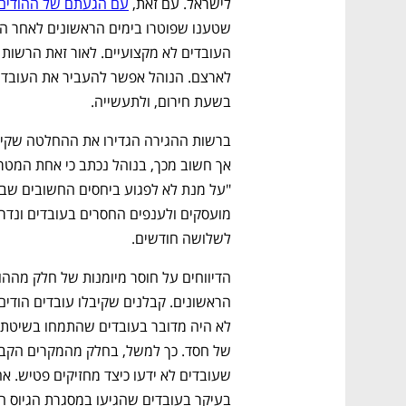
לישראל. עם זאת, 
עם הגעתם של ההודים 
בשעת חירום, ולתעשייה. 
לשלושה חודשים. 