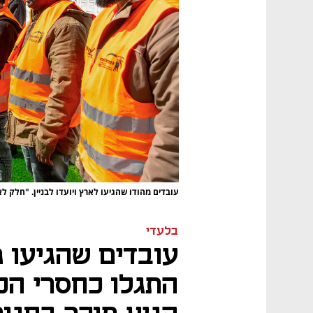
עובדים מהודו שהגיעו לארץ ויועדו לבניין. "חלק ל
בלעדי
עובדים שהגיעו מ
התגלו כחסרי הכש