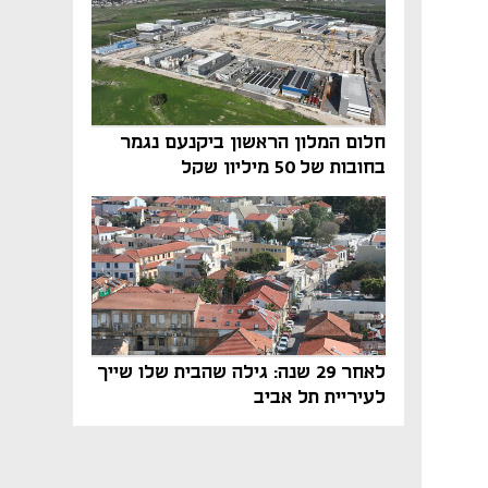
חלום המלון הראשון ביקנעם נגמר
בחובות של 50 מיליון שקל
לאחר 29 שנה: גילה שהבית שלו שייך
לעיריית תל אביב