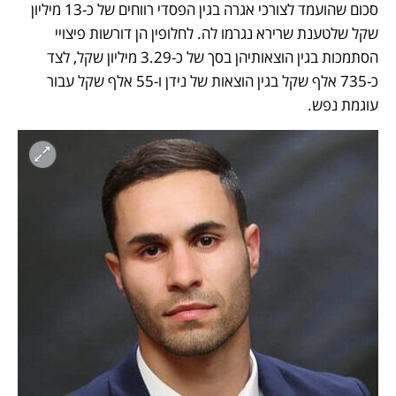
סכום שהועמד לצורכי אגרה בגין הפסדי רווחים של כ-13 מיליון 
שקל שלטענת שרירא נגרמו לה. לחלופין הן דורשות פיצויי 
הסתמכות בגין הוצאותיהן בסך של כ-3.29 מיליון שקל, לצד 
כ-735 אלף שקל בגין הוצאות של נידן ו-55 אלף שקל עבור 
עוגמת נפש.