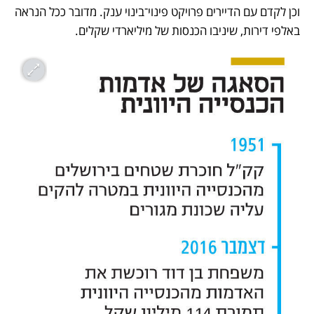
וכן לקדם עם הדיירים פרויקט פינוי־בינוי ענק. מדובר ככל הנראה 
באלפי דירות, שיניבו הכנסות של מיליארדי שקלים. 