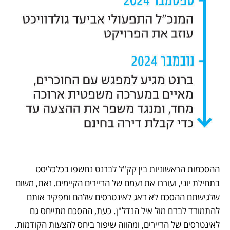
ההסכמות הראשוניות בין קק"ל לברנט נחשפו בכלכליסט 
בתחילת יוני, ועוררו את זעמם של הדיירים הקיימים. זאת, משום 
שלגישתם ההסכם לא דאג לאינטרסים שלהם ומפקיר אותם 
להתמודד לבדם מול איל הנדל"ן. כעת, ההסכם מתייחס גם 
לאינטרסים של הדיירים, ומהווה שיפור ביחס להצעות הקודמות. 