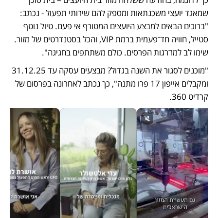
שמאגד יועצי משכנתאות ומספק להם שירותי תפעול - נכתב: 
"ברוכים הבאים למבצע היועצים המטורף אי פעם. טיול נוטף 
סטייל, חוויה חד־פעמית ברמת VIP, והכל בסטנדרטים של מזור. 
שימו לב למדרגות הפרסים. כולם משתתפים בחגיגה".
"מוכנים לסגור את השנה בגדול? מבצעים עסקה עד 31.12.25 
ומקבלים אייפון 17 פרו מתנה", כך נכתב לאחרונה בפרסום של 
קרדיט 360. 