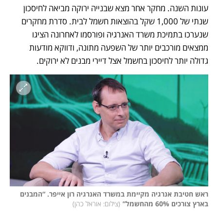
עונות השנה. מחקר אחר מצא שבנייה ירוקה מביאה לחיסכון 
שנתי של 1,000 שקל בהוצאות חשמל לבית. סדרת מחקרים 
שנערכו בתמיכת משרד האנרגיה ופורסמו לאחרונה הציגו 
ממצאים מורכבים יותר של השפעה מתונה, ודווקא מודעות 
גדולה יותר לחיסכון בחשמל אצל דיירי מבנים לא ירוקים. 
ראש חטיבת אנרגיה מקיימת במשרד האנרגיה רון אייפר. “המבנים 
בארץ צורכים 60% מהחשמל”
(
צילום: אוראל כהן
)