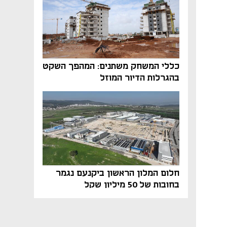
כללי המשחק משתנים: המהפך השקט
בהגרלות הדיור המוזל
חלום המלון הראשון ביקנעם נגמר
בחובות של 50 מיליון שקל