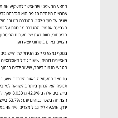
מצויים באיום ביטחוני יוצא דופן.
הטבעי הנמוך ביותר, שיעור ילדים הנמוך ביותר, ושיעו
ירדן,  49.5% ליד גבול מצרים, 48.4% בממוצע הארצי.