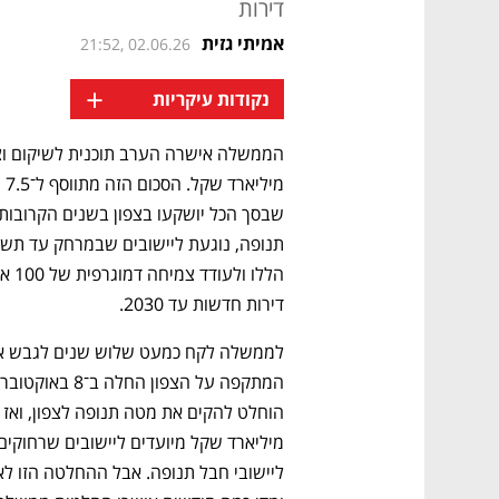
דירות
אמיתי גזית
21:52, 02.06.26
+
נקודות עיקריות
הממשלה אישרה הערב תוכנית לשיקום וצ
דירות חדשות עד 2030. 