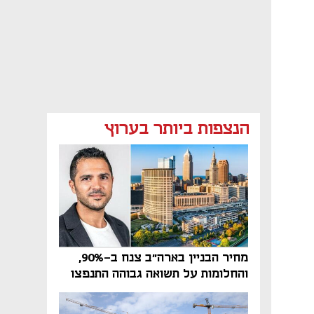
הנצפות ביותר בערוץ
מחיר הבניין בארה"ב צנח ב-90%,
והחלומות על תשואה גבוהה התנפצו