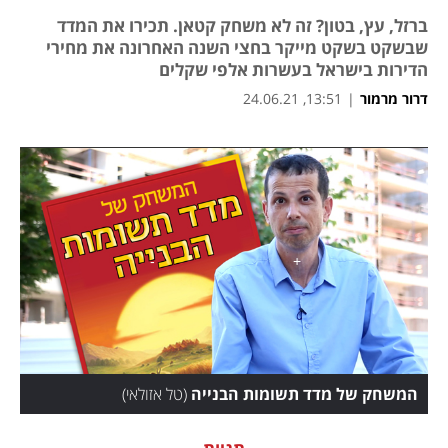
ברזל, עץ, בטון? זה לא משחק קטאן. תכירו את המדד
שבשקט בשקט מייקר בחצי השנה האחרונה את מחירי
הדירות בישראל בעשרות אלפי שקלים
דרור מרמור
|
13:51, 24.06.21
המשחק של מדד תשומות הבנייה
(
טל אזולאי
)