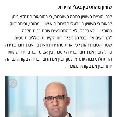
שוויון מהותי בין בעלי הדירות
לגבי סוגיית השוויון כתבה השופטת, כי בהוראות התמ"א ניתן 
לראות כי השוויון בין בעלי הדירות הוא שוויון מהותי, וביתר דיוק, 
כמותי — ולא כלכלי, לאור התמריצים שהתוכנית מקנה. 
"תמריצים אלו, בכל הנוגע לדירות הקיימות, כוללים תוספות 
שטח והטבות זהות לכל אחת מהדירות וזאת בין אם מדובר בדירה 
גדולה ובין אם מדובר בדירה קטנה, בין אם מדובר בדירה ששוויה 
ההתחלתי גבוה יותר או נמוך ובין אם מדובר בדירה בקומה גבוהה 
יותר ובין אם בקומה נמוכה". 