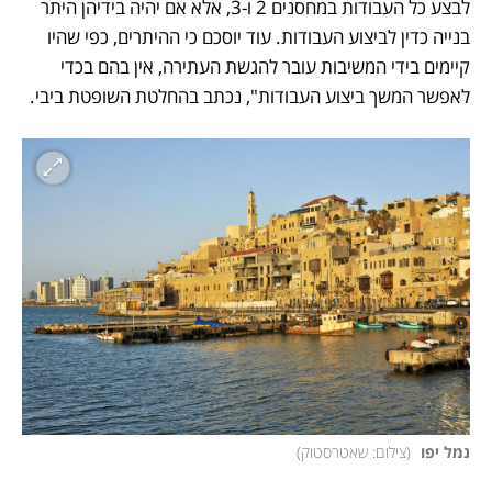
לבצע כל העבודות במחסנים 2 ו-3, אלא אם יהיה בידיהן היתר 
בנייה כדין לביצוע העבודות. עוד יוסכם כי ההיתרים, כפי שהיו 
קיימים בידי המשיבות עובר להגשת העתירה, אין בהם בכדי 
לאפשר המשך ביצוע העבודות", נכתב בהחלטת השופטת ביבי.    
נמל יפו 
(
צילום: שאטרסטוק
)