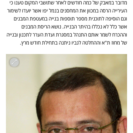
מדובר במאבק של כמה חודשים לאחר שתושבי המקום טענו כי 
העירייה הרסה במכוון את המחסנים בנמל יפו אשר יועדו לשימור 
וגם הוסיפה לתוכנית מספר תוספות בנייה במעטפת המבנים 
אשר כלל לא נכללו בהיתר הבנייה. נושא הריסת המבנים 
וההכרח לשמר אותם התנהל במסגרת ועדת הערר לתכנון ובנייה 
של מחוז ת"א וההחלטה לגביו ניתנה בתחילת חודש מרץ. 