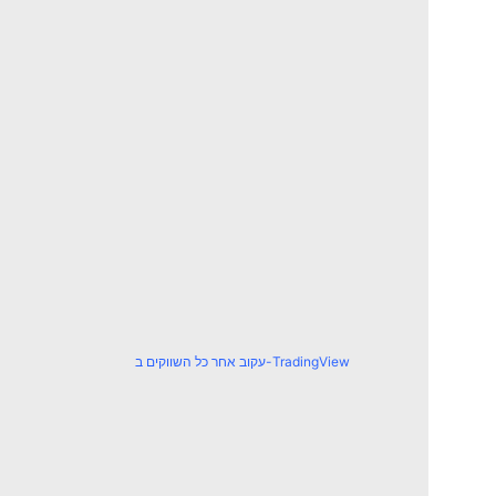
עקוב אחר כל השווקים ב-TradingView