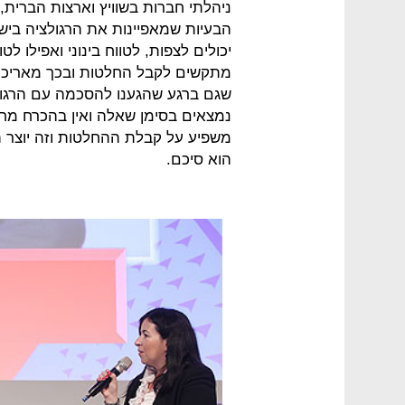
ניהלתי חברות בשוויץ וארצות הברית,
הבעיות שמאפיינות את הרגולציה ביש
יכולים לצפות, לטווח בינוני ואפילו ל
מתקשים לקבל החלטות ובכך מאריכים
שגם ברגע שהגענו להסכמה עם הרגול
נמצאים בסימן שאלה ואין בהכרח מחו
משפיע על קבלת ההחלטות וזה יוצר ת
הוא סיכם.