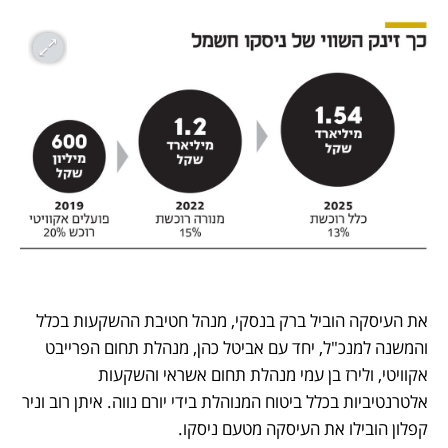
את העיסקה הוביל ברק בנסקי, מנהל חטיבת ההשקעות בכלל 
והמשנה למנכ"ל, יחד עם אביטל כהן, מנהלת תחום הפרייבט 
אקוויטי, ולירז בן עמי מנהלת תחום אשראי והשקעות 
אלטרנטיביות בכלל ביטוח המנוהלת בידי יורם נווה. איתן רוב וניר 
קפלון הובילו את העיסקה מטעם ניסקו.