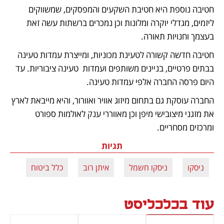
חטיבה נוספת היא חטיבת השקעים והמפסקים, שמשווקים 
ליזמים, מגדלי יוקרה ומלונות וכן נמכרים ברשתות עשה זאת 
בעצמך וחנויות תאורה. 
חטיבה חדשה קשורה לטעינת מכוניות, ומייצרת עמדות טעינה 
בבתים פרטיים, בניינים משותפים ועמדות  טעינה ציבוריות. עד 
היום פרסה החברה אלפי עמדות טעינה. 
החברה עוסקת גם בתחום מיזוג אוויר ואוורור, והיא מייבאת לארץ 
את מזגני מיצובישי מיפן וכן מאווררי ענק לאולמות ספורט 
ומרכזים מסחריים.
תגיות
ניסקו
ניסקו חשמל
איתן רוב
כלל ביטוח
עוד בכלכליסט