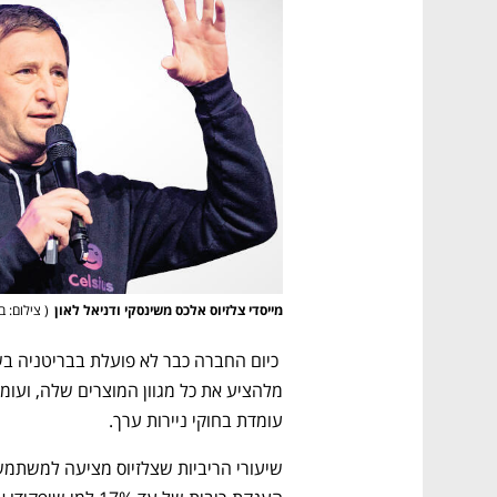
מייסדי צלזיוס אלכס משינסקי ודניאל לאון
(
 צילום: 
עומדת בחוקי ניירות ערך.