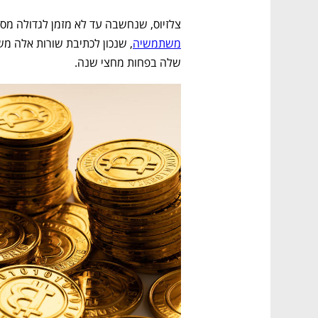
צלזיוס, שנחשבה עד לא מזמן לגדולה מסו
משתמשיה
שלה בפחות מחצי שנה. 