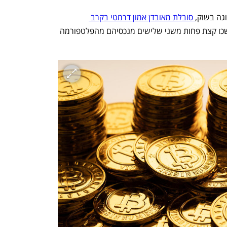
גה בשוק,
 סובלת מאובדן אמון דרמטי בקרב 
, שנכון לכתיבת שורות אלה משכו קצת פחות משני שלישים מנכסיהם מהפלטפורמה 