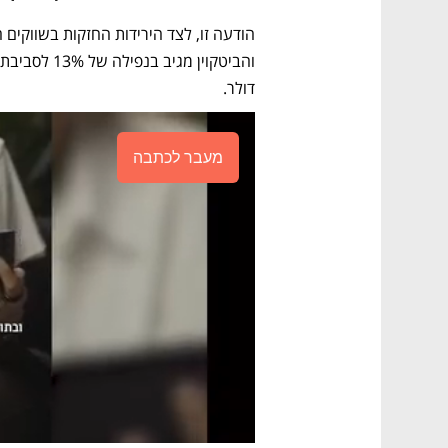
דולר. 
מעבר לכתבה