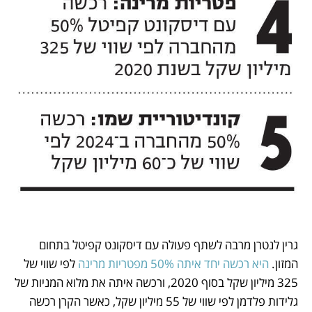
גרין לנטרן מרבה לשתף פעולה עם דיסקונט קפיטל בתחום 
המזון.
 היא רכשה יחד איתה 50% מפטריות מרינה 
לפי שווי של 
325 מיליון שקל בסוף 2020, ורכשה איתה את מלוא המניות של 
גלידות פלדמן לפי שווי של 55 מיליון שקל, כאשר הקרן רכשה 