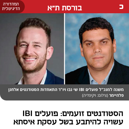
המהדורה
בורסת ת"א
הדיגיטלית
משנה למנכ"ל פועלים IBI שי נבו ויו"ר התאחדות הסטודנטים אלחנן
פלהיימר
(צילום: ויקיפדיה)
הסטודנטים זועמים: פועלים IBI
עשויה להיתבע בשל עסקת איסתא