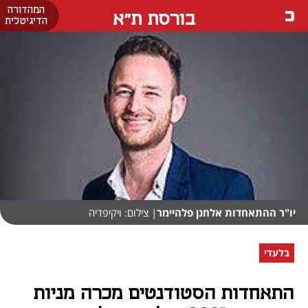
המהדורה
בורסת ת"א
הדיגיטלית
יו"ר ההתאחדות אלחנן פלהיימר
| צילום: ויקיפדיה
בלעדי
התאחדות הסטודנטים מכרה מניות