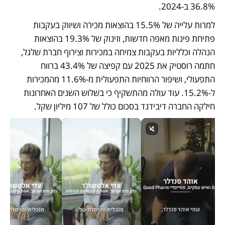
36.8% ב-2024.
למרות עלייה של 15.5% בהוצאות מכירה ושיווק בעקבות 
פתיחת פינות מאפה חדשות, וזינוק של 19.3% בהוצאות 
הנהלה וכלליות בעקבות צמיחה במכירות וצירוף חברת שלגל, 
חתמה רוסטיק את 2025 עם קפיצה של 43.4% ברווח 
התפעולי, ושיפור הרווחיות התפעולית מ-11.6% מהמכירות 
ל-15.2%. עוד עולה מהתשקיף כי בשלוש השנים האחרונות 
חילקה החברה דיבידנד בסכום כולל של 107 מיליון שקל.