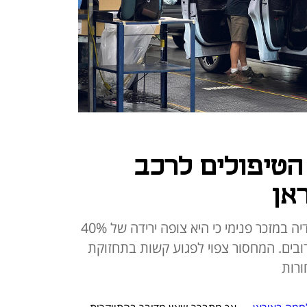
 הטיפולים לרכב
ראן
רשת AUTOZONE הודיעה לעובדיה במזכר פנימי כי היא צופה ירידה של 40%
בים. המחסור צפוי לפגוע קשות בתחזוקת
ורות