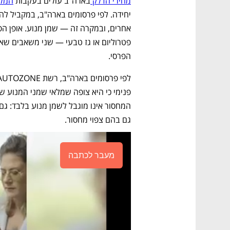
מחירי הדלק 
בארה"ב עולים בעקבות 
המלח
הפרסי.
גם בהם צפוי מחסור.
מעבר לכתבה