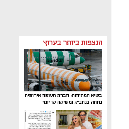
הנצפות ביותר בערוץ
בשיא המתיחות: חברת תעופה אירופית
נחתה בנתב"ג ומשיקה קו יומי