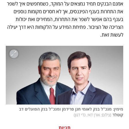
אמנם הבנקים תמיד נמצאים על המוקד, כשמחפשים איך לשפר 
את התחרות בענף הפיננסים, אך לא חסרים מקומות נוספים 
בענף בהם אפשר לשפר את התחרות, המחירים ואת יכולות 
הצריכה של הציבור. פתיחת המידע על הלקוחות היא דרך יעילה 
לעשות זאת.
מימין: מנכ"ל בנק לאומי חנן פרידמן ומנכ"ל בנק הפועלים דב 
קוטלר
(
צילום: אורן דאי, גדי דגון
)
תגיות