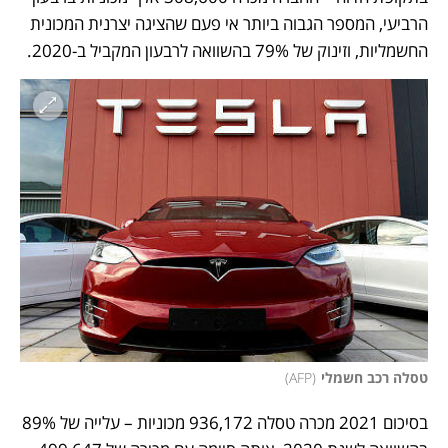
הרביעי, המספר הגבוה ביותר אי פעם שהציגה יצרנית המכונית 
החשמליות, וזינוק של 79% בהשוואה לרבעון המקביל ב-2020.
טסלה רכב חשמלי
(
AFP
)
בסיכום 2021 מכרה טסלה 936,172 מכוניות – עלייה של 89% 