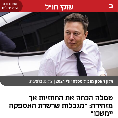
המהדורה
שוקי חו"ל
הדיגיטלית
אלון מאסק מנכ"ל טסלה יולי 2021
| צילום: בלומברג
טסלה הכתה את התחזיות אך
מזהירה: "מגבלות שרשרת האספקה
יימשכו"