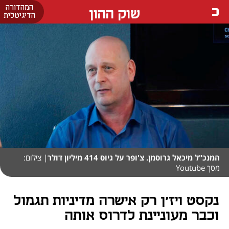
המהדורה
שוק ההון
הדיגיטלית
המנכ"ל מיכאל גרוסמן. צ'ופר על גיוס 414 מיליון דולר
| צילום:
מסך Youtube
נקסט ויז'ן רק אישרה מדיניות תגמול
וכבר מעוניינת לדרוס אותה