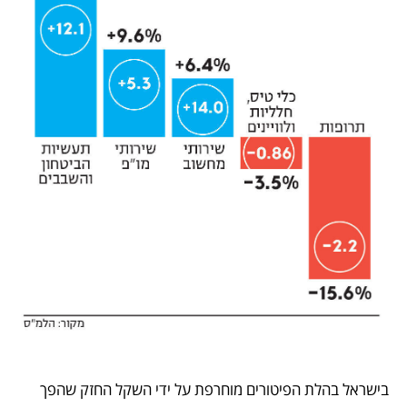
בישראל בהלת הפיטורים מוחרפת על ידי השקל החזק שהפך 