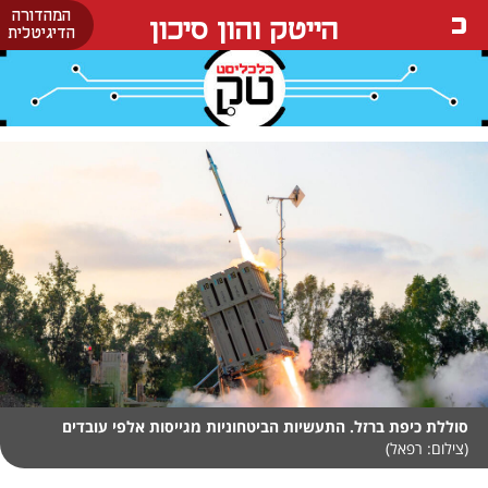
המהדורה
הייטק והון סיכון
הדיגיטלית
סוללת כיפת ברזל. התעשיות הביטחוניות מגייסות אלפי עובדים
(צילום: רפאל)