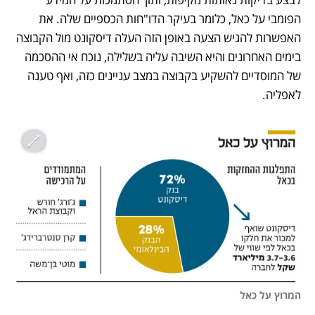
הפומבי על כאל, כלומר בעיקר הדו"חות הכספיים שלה. את 
האפשרות להגיש הצעה באופן הזה העלה דיסקונט מול הקבוצה 
בימים האחרונים והיא השיבה עליה בשלילה, נוכח אי ההסכמה 
של המוסדיים להשקיע בקבוצה במצב עניינים כזה, ואף טענה 
לאפליה. 
המרוץ על כאל