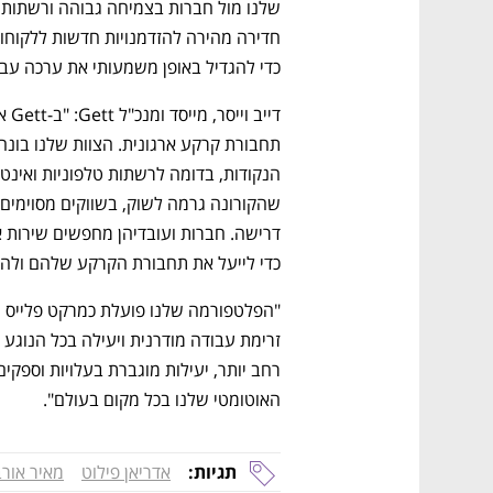
כדי להגדיל באופן משמעותי את ערכה עבור
כדי לייעל את תחבורת הקרקע שלהם ולהגי
האוטומטי שלנו בכל מקום בעולם".
תגיות:
אדריאן פילוט
מאיר אור