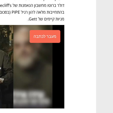
מניות קיימים של Gett.
מעבר לכתבה