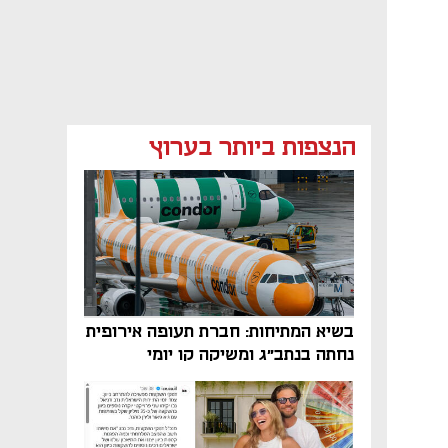
הנצפות ביותר בערוץ
בשיא המתיחות: חברת תעופה אירופית
נחתה בנתב"ג ומשיקה קו יומי