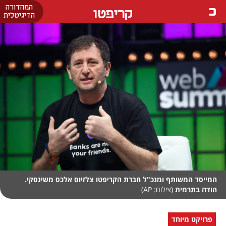
המהדורה
קריפטו
הדיגיטלית
המייסד המשותף ומנכ"ל חברת הקריפטו צלזיוס אלכס משינסקי.
הודה בתרמית
(צילום: AP)
פרויקט מיוחד