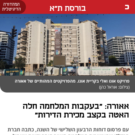
המהדורה
בורסת ת"א
הדיגיטלית
פרויקט אונו ואלי בקריית אונו. מהפרויקטים המהותיים של אאורה
(צילום: אוראל כהן)
אאורה: "בעקבות המלחמה חלה
האטה בקצב מכירת הדירות"
עם פרסום דוחות הרבעון השלישי של השנה, כתבה חברת