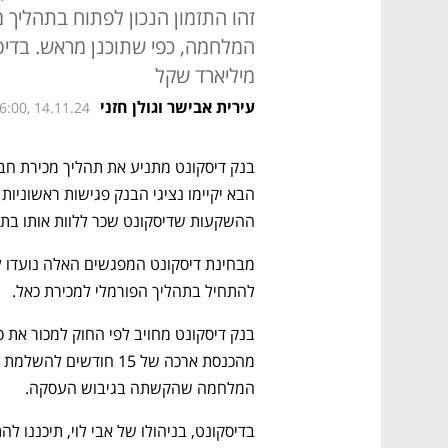
זהו התזמון הנכון לפתוח בתהליך 
מיליארד שקל
עירית אבישר וגולן חזני
6:00, 14.11.24
בנק דיסקונט מתניע את תהליך מכירת חבר
ההשקעות שדיסקונט שכר ללוות אותו בתהל
להתחיל בתהליך הפורמלי למכירת כאל. 
המלחמה שהקשתה בגיבוש העסקה. 