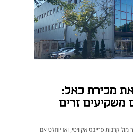
את מכירת כאל:
 משקיעים זרים
מול קרנות פרייבט אקוויטי, ואז יוחלט אם