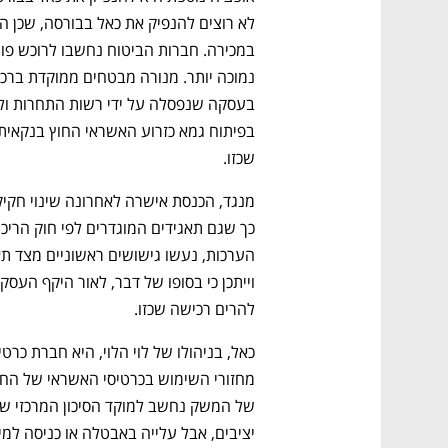
שכזו. 
להרים רכישה שכזו. 