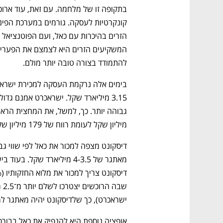
להתמודד בצורה טובה יותר מולם. 
מיליון שקל לעומת רווח של 179 מיליון שקל בכאל. 
ישראכרט), כך שלדיסקונט יהיה מאתגר למצ