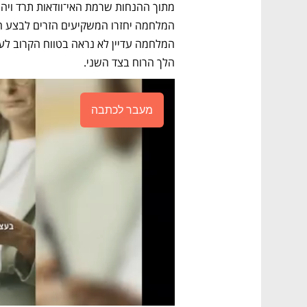
הלך הרוח בצד השני. 
מעבר לכתבה