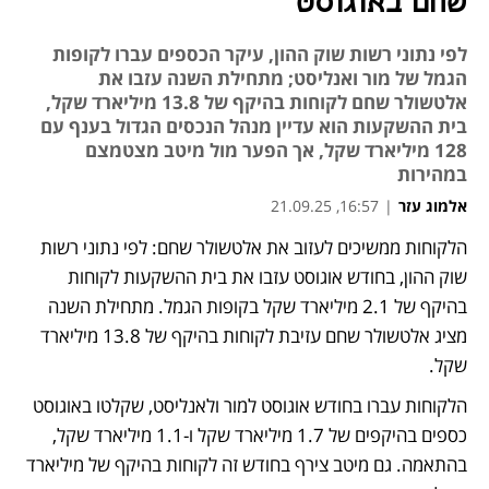
שחם באוגוסט
לפי נתוני רשות שוק ההון, עיקר הכספים עברו לקופות
הגמל של מור ואנליסט; מתחילת השנה עזבו את
אלטשולר שחם לקוחות בהיקף של 13.8 מיליארד שקל,
בית ההשקעות הוא עדיין מנהל הנכסים הגדול בענף עם
128 מיליארד שקל, אך הפער מול מיטב מצטמצם
במהירות
אלמוג עזר
|
16:57, 21.09.25
הלקוחות ממשיכים לעזוב את אלטשולר שחם: לפי נתוני רשות 
נפתח בכרטיסייה חדשה
שוק ההון, בחודש אוגוסט עזבו את בית ההשקעות לקוחות 
בהיקף של 2.1 מיליארד שקל בקופות הגמל. מתחילת השנה 
מציג אלטשולר שחם עזיבת לקוחות בהיקף של 13.8 מיליארד 
שקל.
הלקוחות עברו בחודש אוגוסט למור ולאנליסט, שקלטו באוגוסט 
כספים בהיקפים של 1.7 מיליארד שקל ו-1.1 מיליארד שקל, 
בהתאמה. גם מיטב צירף בחודש זה לקוחות בהיקף של מיליארד 