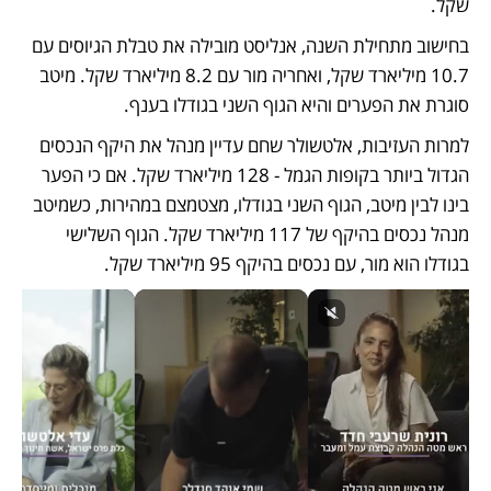
שקל.
בחישוב מתחילת השנה, אנליסט מובילה את טבלת הגיוסים עם 
10.7 מיליארד שקל, ואחריה מור עם 8.2 מיליארד שקל. מיטב 
סוגרת את הפערים והיא הגוף השני בגודלו בענף.
למרות העזיבות, אלטשולר שחם עדיין מנהל את היקף הנכסים 
הגדול ביותר בקופות הגמל - 128 מיליארד שקל. אם כי הפער 
בינו לבין מיטב, הגוף השני בגודלו, מצטמצם במהירות, כשמיטב 
מנהל נכסים בהיקף של 117 מיליארד שקל. הגוף השלישי 
בגודלו הוא מור, עם נכסים בהיקף 95 מיליארד שקל.