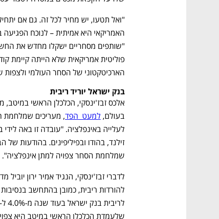
הארכיטקטוני של הסחר העולמי ולצפות שכ
בנק ישראל יוריד ריבית
בעולם, 
למעט  הפד
שמלחמת הסחר צפויה למתן אינפלציה". 