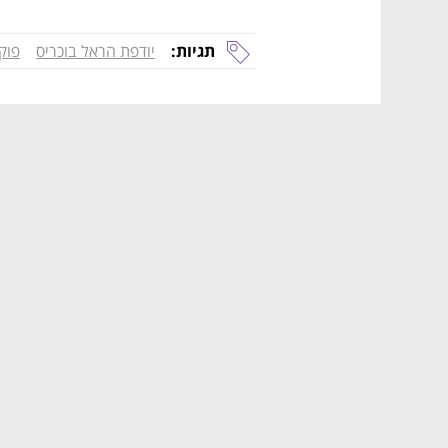
תגיות:
יודפת הראל בוכריס
פוק