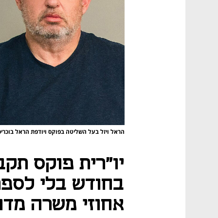
הראל ויזל בעל השליטה בפוקס ויודפת הראל בוכריס
בחודש בלי לספ
אחוזי משרה מדו