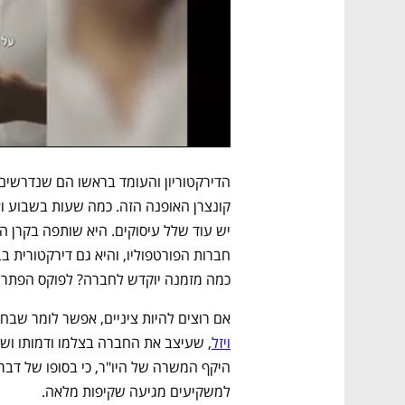
כמה מזמנה יוקדש לחברה? לפוקס הפתרוני
אם רוצים להיות ציניים, אפשר לומר שבח
ויזל
למשקיעים מגיעה שקיפות מלאה.