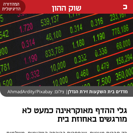
המהדורה
שוק ההון
הדיגיטלית
מדדים בית השקעות זירת הנדלן
| צילום: AhmadArdity/Pixabay
גלי ההדף מאוקראינה כמעט לא
מורגשים באחוזת בית