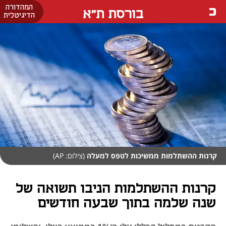
המהדורה
בורסת ת"א
הדיגיטלית
קרנות ההשתלמות ממשיכות לטפס למעלה
(צילום: AP)
קרנות ההשתלמות הניבו תשואה של
שנה שלמה בתוך שבעה חודשים