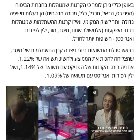
באופן כללי ניתן לומר כי הקרנות שמנוהלות בחברות הביטוח 
(הפניקס, הראל, מגדל, כלל, מנורה מבטחים) הן בעלות חשיפה 
גדולה יותר לשוק המקומי, ואילו קרנות ההשתלמות שמנוהלות 
בבתי השקעות (אלטשולר שחם, מיטב, מור, ילין לפידות 
ואנליסט) - חשופות יותר לחו"ל.
בראש טבלת התשואות ביולי ניצבה קרן ההשתלמות של מיטב, 
שהצליחה להכות את הממוצע ולהשיג תשואה של 1.22%. 
אחריה דורגו הקרנות של הפניקס עם תשואה של 1.14%, ושל 
ילין לפידות ואנליסט עם תשואה של 1.09%.