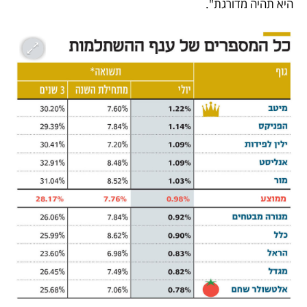
היא תהיה מדורגת".