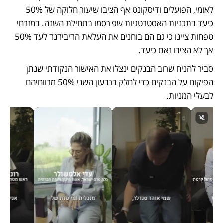
לאומי, הפועלים ודיסקונט אף הציבו שיעור חלוקה של 50% 
כיעד בתכניות האסטרטגיות שפירסמו בתחילת השנה. במזרחי 
טפחות ציינו כי גם הם בוחנים את העלאת הדיבידנד לעד 50% 
אך לא הציבו זאת כיעד. 
סביר להניח שרוב הבנקים ינצלו את האישור הנקודתי שנתן 
הפיקוח על הבנקים כדי לחלק ברבעון השני 50% מרווחיהם 
לבעלי המניות.