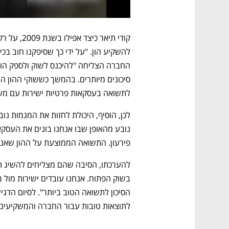
לתשואה בעסקאות פרטיות ישירות עם משפ
פירעון. התשואה הממוצעת על ההון שאנחנו 
לתוצאות טובות עבור החברה והמשקיעים 