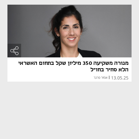
מנורה משקיעה 350 מיליון שקל בתחום האשראי
הלא סחיר בחו"ל
13.05.25
|
אמיר פרגר