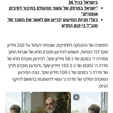
בישראל בגיל 36
"ישראל במרחק של עשור מהעולם בחיבור לסיבים 
אופטיים"
בעלי מניות המיעוט יכריעו אם לאשר את השכר של 
מנכ"ל בי-קום החדש
התמורה של ההנפקה למחזיקים, שצפויה לעמוד על 250 מיליון 
שקל לכל הפחות, תשמש לפירעון מוקדם מלא של אגרות החוב 
מסדרה ד' בסכום של כ-58 מיליון שקל, לפירעון מוקדם מלא של 
סדרה ה' בסכום של כ-103.5 מיליון שקל, ולפרעון מוקדם חלקי 
של סדרה ג' בסכום של כ-100 מיליון שקל. גובה הפירעון 
המוקדם החלקי של סדרה ג' עשוי להשתנות בהתאם להיקף 
הגיוס.