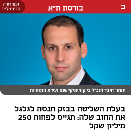
המהדורה
בורסת ת"א
הדיגיטלית
תומר ראבד מנכ"ל בי קומיוניקיישנס ועידת התחזיות
בעלת השליטה בבזק תנסה לגלגל
את החוב שלה: תגייס לפחות 250
מיליון שקל