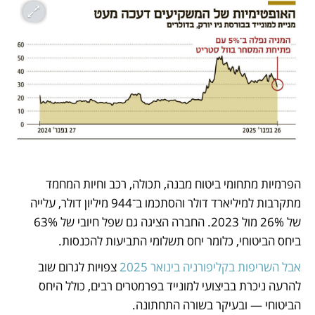
הפרמיות מתחומי ביטוח מבנה, תכולה, רכב וחיות המחמד 
מתקרבות למיליארד דולר והסתכמו ב־944 מיליון דולר, עלייה 
של 26% מול 2023. החברה הציגה גם שפל חיובי של 63% 
ביחס הביטוחי, כלומר יחס תשלומי התביעות להכנסות.
אבל השריפות בקליפורניה בינואר 2025
 צפויות לגרום שוב 
להרעה ניכרת בביצועי למונייד בפרמטרים רבים, כולל היחס 
הביטוחי — ובעיקר בשורה התחתונה. 