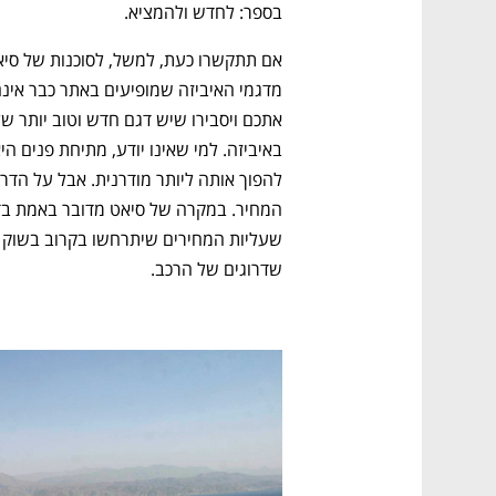
בספר: לחדש ולהמציא. 
שדרוגים של הרכב. 