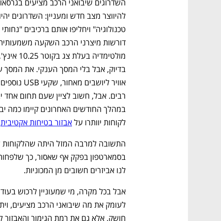
לקוחות יוותרו על 
אבזור בטיחות אקטיבית
 
לנו אביזרים חשובים מן המכוניות. 