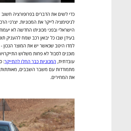
עובדתית, 
המכוניות כבר החלו להתייקר
: ס
את המחירים. 