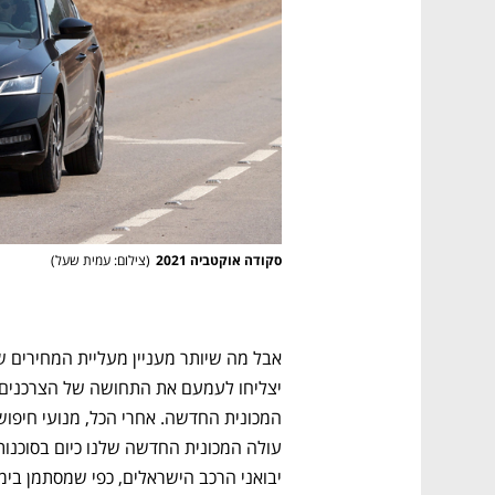
סקודה אוקטביה 2021
(
צילום: עמית שעל
)