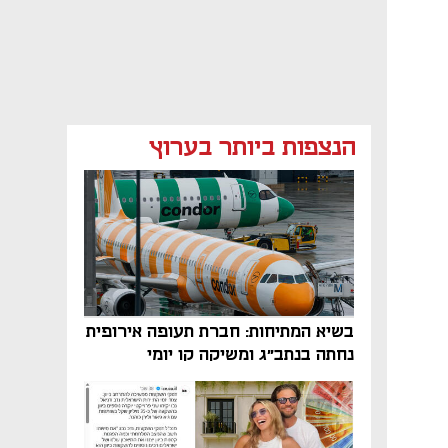
הנצפות ביותר בערוץ
בשיא המתיחות: חברת תעופה אירופית
נחתה בנתב"ג ומשיקה קו יומי