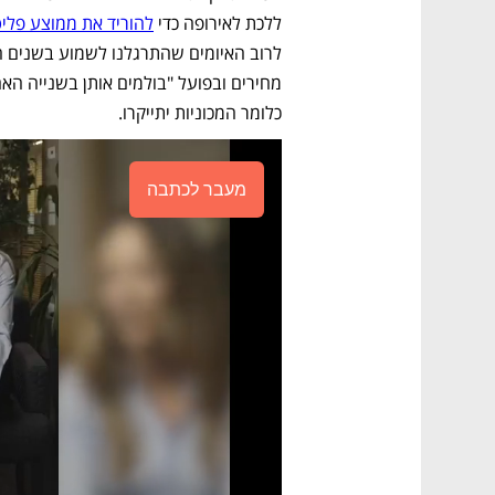
ללכת לאירופה כדי 
להוריד את ממוצע פלי
כלומר המכוניות יתייקרו. 
מעבר לכתבה