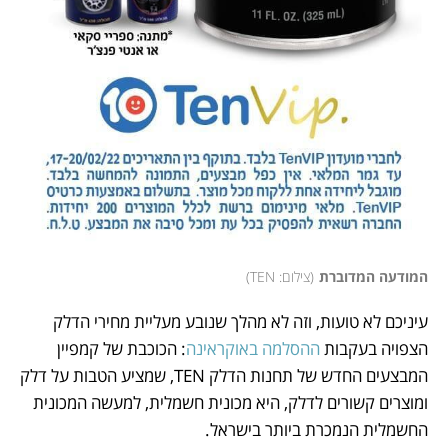
המודעה המדוברת
(
צילום: TEN
)
עיניכם לא טועות, וזה לא מהלך שנובע מעליית מחירי הדלק 
הצפויה בעקבות 
ההסלמה באוקראינה
: הכוכבת של קמפיין 
המבצעים החדש של תחנות הדלק TEN, שמציע הטבות על דלק 
ומוצרים קשורים לדלק, היא מכונית חשמלית, למעשה המכונית 
החשמלית הנמכרת ביותר בישראל. 