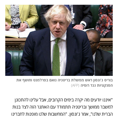
בוריס ג'ונסון ראש ממשלת בריטניה נואם בפרלמנט וחושף את 
הסנקציות נגד רוסיה
(
AFP
)
"איננו יודעים מה יקרה בימים הקרובים, אבל עלינו להתכונן 
למשבר ממושך ובריטניה תתמודד עם האתגר הזה לצד בנות 
הברית שלנו", אמר ג'ונסון. "המחשבות שלנו מופנות לחברינו 