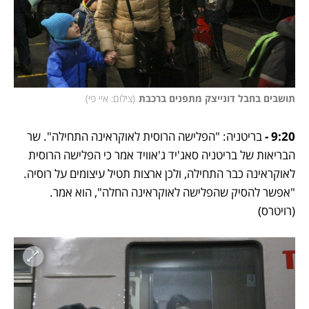
תושבים בחבל דונייצק מתפנים ברכבת
(
צילום: איי פי
)
9:20 - 
בריטניה: "הפלישה הרוסית לאוקראינה התחילה". שר 
הבריאות של בריטניה סאג'יד ג'אוויד אמר כי הפלישה הרוסית 
לאוקראינה כבר התחילה, ולכן ארצות תטיל עיצומים על רוסיה. 
"אפשר להסיק שהפלישה לאוקראינה החלה", הוא אמר. 
(רויטרס)