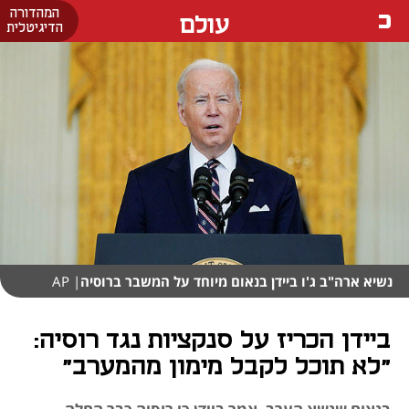
המהדורה
עולם
הדיגיטלית
נשיא ארה"ב ג'ו ביידן בנאום מיוחד על המשבר ברוסיה
| AP
ביידן הכריז על סנקציות נגד רוסיה:
"לא תוכל לקבל מימון מהמערב"