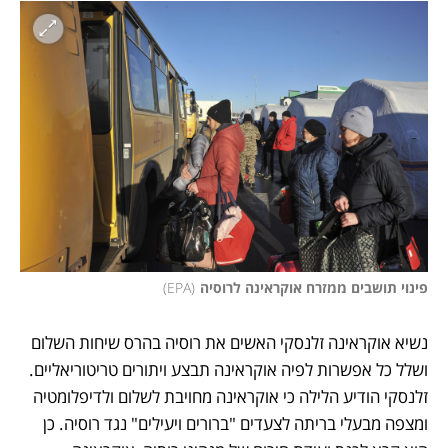
פינוי תושבים ממזרח אוקראינה לרוסיה
(
EPA
)
נשיא אוקראינה זלנסקי האשים את רוסיה בהרס שיחות השלום 
ושלל כל אפשרות לפיה אוקראינה תבצע ויתורים טריטוריאליים. 
זלנסקי הודיע הלילה כי אוקראינה מחויבת לשלום ולדיפלומטיה 
ומצפה מבעלי בריתה לצעדים "ברורים ויעילים" נגד רוסיה. כן 