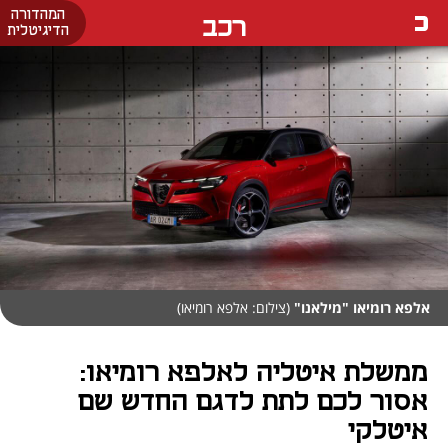
המהדורה
רכב
הדיגיטלית
אלפא רומיאו "מילאנו"
(צילום: אלפא רומיאו)
ממשלת איטליה לאלפא רומיאו:
אסור לכם לתת לדגם החדש שם
איטלקי