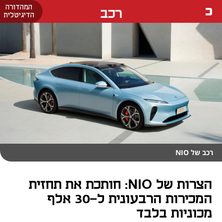
המהדורה
רכב
הדיגיטלית
רכב של NIO
הצרות של NIO: חותכת את תחזית
המכירות הרבעונית ל-30 אלף
מכוניות בלבד