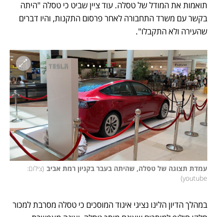
תואמות את המודל של טסלה. עוד ציין שביט כי טסלה "היתה 
בקשר עם משרד התחבורה לאחר פרסום התקנות, והיו דברים 
שהעירה ולא התקבלו". 
עמדת תצוגה של טסלה, שהיתה בעבר בקניון רמת אביב
(
צילום: 
)
youtube
במהלך הדיון הלינו נציגי איגוד המוסכים כי טסלה מסרבת למכור 