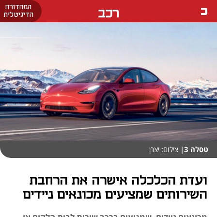
המהדורה
רכב
הדיגיטלית
טסלה 3
| צילום: יצרן
ועדת הכלכלה אישרה את הרחבת
השירותים שמציעים מכונאים ניידים