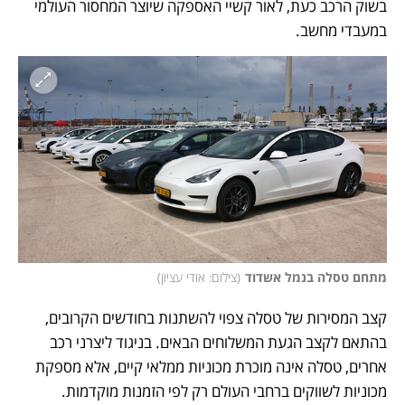
בשוק הרכב כעת, לאור קשיי האספקה שיוצר המחסור העולמי 
במעבדי מחשב.
מתחם טסלה בנמל אשדוד
(
צילום: אודי עציון
)
קצב המסירות של טסלה צפוי להשתנות בחודשים הקרובים, 
בהתאם לקצב הגעת המשלוחים הבאים. בניגוד ליצרני רכב 
אחרים, טסלה אינה מוכרת מכוניות ממלאי קיים, אלא מספקת 
מכוניות לשווקים ברחבי העולם רק לפי הזמנות מוקדמות. 