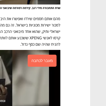
שרת התחבורה מירי רגב. קידמה רפורמה שיבואני ה
להניח שהיה שם כסף גדול.
מעבר לכתבה