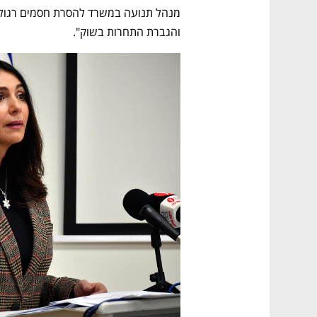
והגברת התחרות בשוק". 