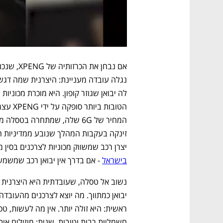
יצרן רכב שמשווק מכוניות לצרכנים בסין מ
בישראל
 - אם בדרך אין יבואן רכב שמשמש 
חשמליות רבות וטובות. שנית: מוזילים או