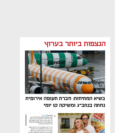
הנצפות ביותר בערוץ
בשיא המתיחות: חברת תעופה אירופית
נחתה בנתב"ג ומשיקה קו יומי