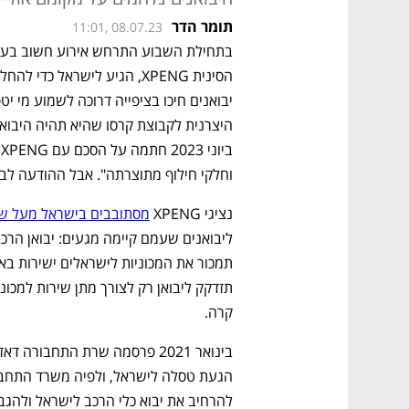
תומר הדר
11:01, 08.07.23
וחלקי חילוף מתוצרתה". אבל ההודעה לב
נציגי XPENG 
מסתובבים בישראל מעל שנה
קרה.