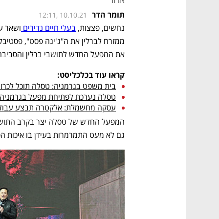
תומר הדר
12:11, 10.10.21
נחשים, פצצות, 
בעלי חיים נדירים 
את המפעל החדש לתושבי ברלין והסביבה
קראו עוד בכלכליסט:
בית משפט בגרמניה: טסלה תוכל לכרו
טסלה נערכת לפתיחת מפעל בגרמניה
עסקה מחשמלת: אלקטרה תבצע עבודות במפעל 
גם לא מעט התמרמרות בעידן בו איכות ה