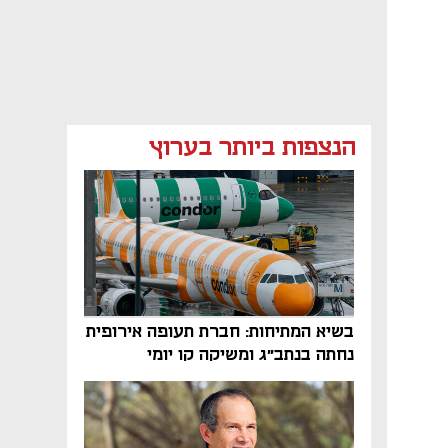
הנצפות ביותר בערוץ
בשיא המתיחות: חברת תעופה אירופית
נחתה בנתב"ג ומשיקה קו יומי