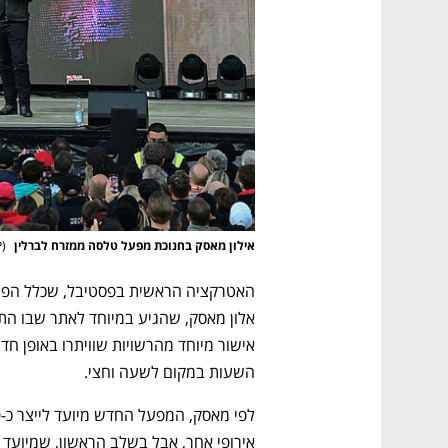
אילון מאסק בחנוכת מפעל טלסה ממזרח לברלין 
(
P
השעות במקום לשעה וחצי.