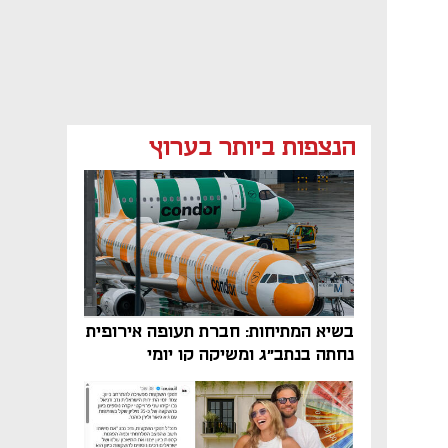
הנצפות ביותר בערוץ
בשיא המתיחות: חברת תעופה אירופית
נחתה בנתב"ג ומשיקה קו יומי