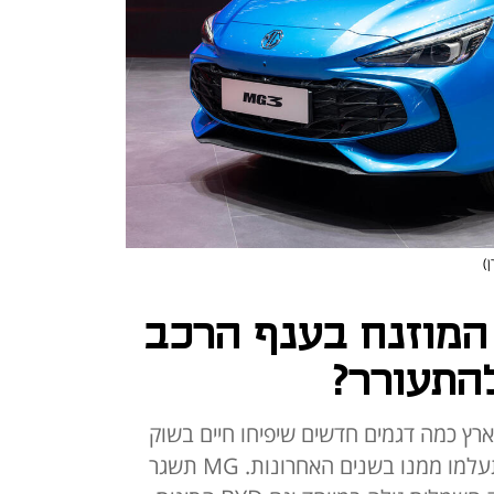
ן)
המוזנח בענף הרכב
התעורר?
ארץ כמה דגמים חדשים שיפיחו חיים בשוק
המכוניות הקטנות, שהיבואנים התעלמו ממנו בשנים האחרונות. MG תשגר