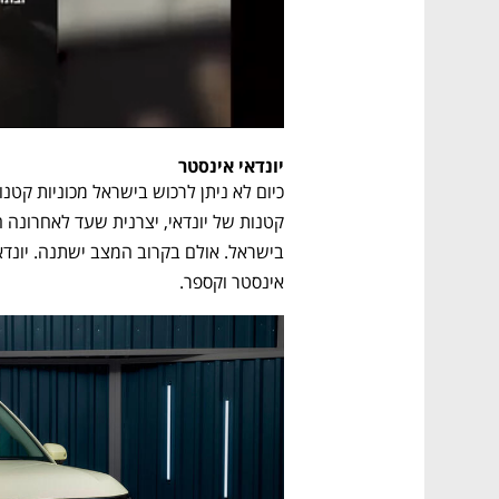
יונדאי אינסטר
אינסטר וקספר. 