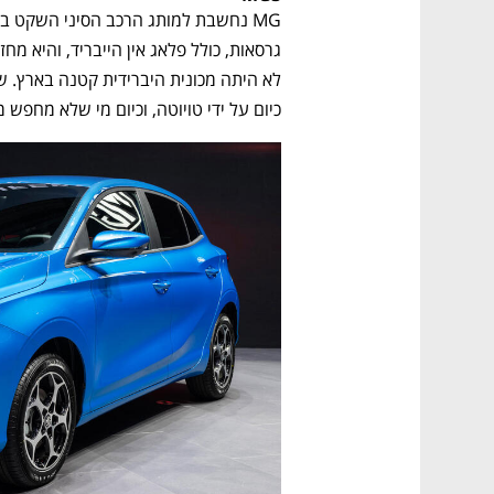
כיום על ידי טויוטה, וכיום מי שלא מחפש 