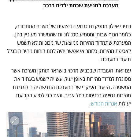
מערכת למניעת שכחת ילדים ברכב
נתיבי איילון מתפקדת כזרוע הביצועית של משרד התחבורה, 
כלומר הגוף שבוחן ומטמיע טכנולוגיות שהמשרד מעוניין בהן. 
המערכת שתמדוד מהירות ממוצעת של מכוניות לא תשמש 
לאכיפת מהירות, כלומר אי אפשר יהיה לתת דוחות מהירות בגלל 
תיעוד במערכת.
עם זאת, העובדה שבכביש מרכזי בישראל תותקן מערכת אשר 
מסוגלת למדוד מהירות באופן יעיל, עשויה לשמש בעתיד את 
המשטרה. הייעוד העיקרי של המערכת החדשה יהיה למדידת 
מהירות נסיעה בכניסות לתל אביב, וזאת כדי לסייע בקביעת 
יעילות 
אגרות הגודש
.