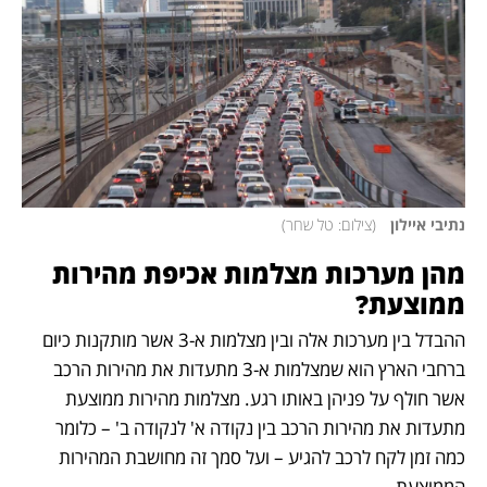
נתיבי איילון  
(
צילום: טל שחר
)
מהן מערכות מצלמות אכיפת מהירות 
ממוצעת? 
ההבדל בין מערכות אלה ובין מצלמות א-3 אשר מותקנות כיום 
ברחבי הארץ הוא שמצלמות א-3 מתעדות את מהירות הרכב 
אשר חולף על פניהן באותו רגע. מצלמות מהירות ממוצעת 
מתעדות את מהירות הרכב בין נקודה א' לנקודה ב' – כלומר 
כמה זמן לקח לרכב להגיע – ועל סמך זה מחושבת המהירות 
הממוצעת. 