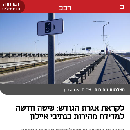
המהדורה
רכב
הדיגיטלית
מצלמות מהירות
| צילום: pixabay
לקראת אגרת הגודש: שיטה חדשה
למדידת מהירות בנתיבי איילון