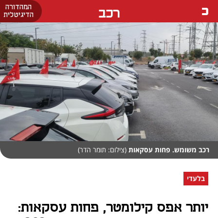
המהדורה
רכב
הדיגיטלית
רכב משומש. פחות עסקאות
(צילום: תומר הדר)
בלעדי
יותר אפס קילומטר, פחות עסקאות: