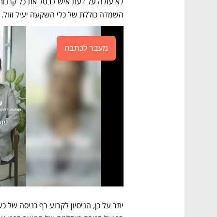
השמדה כוללת של כלי השקעה יעיל וזול.
מעבר לכתבה