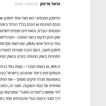
הראל פרימק
13:47, 13.07.25
התחרות בשוק הפנסיה בפרט ובשוק הפיננ
דרך סוכני ביטוח בעלי אינטרסים מחד גיס