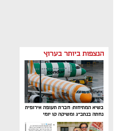
הנצפות ביותר בערוץ
בשיא המתיחות: חברת תעופה אירופית
נחתה בנתב"ג ומשיקה קו יומי