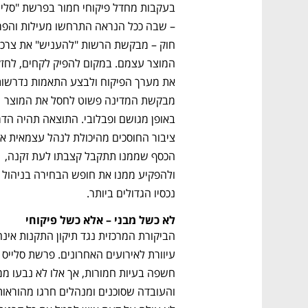
מבקשת המדינה פשוט לחסל את המוצר 
הכסף שממנו תתקבל קצבתו לעת זקנה, 
ולהפקיע ממנו את חופש הבחירה
נכסיו הגדולים ביותר.
לא כשל מבני – אלא כשל פיקוחי
עיוורת לאירועים האחרונים. פר