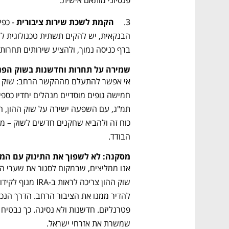
פנסיוני מותאם אישית.
3.	
הקמת לשכת שירות ציבורית
ברף כניסה נמוך, ולהציע שירותים תחרותיי
שמירה על תחרות וחדשנות בשוק הפנ
הבודד.
מסקנה: לא לשפוך את התינוק עם המ
שמשרת את אזרחי ישראל.